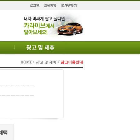
HOME > 광고 및 제휴 >
광고이용안내