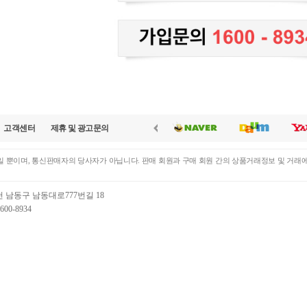
고객센터
제휴 및 광고문의
 뿐이며, 통신판매자의 당사자가 아닙니다. 판매 회원과 구매 회원 간의 상품거래정보 및 거래
천 남동구 남동대로777번길 18
00-8934