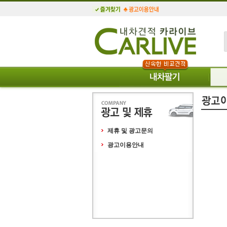
제휴 및 광고문의
광고이용안내