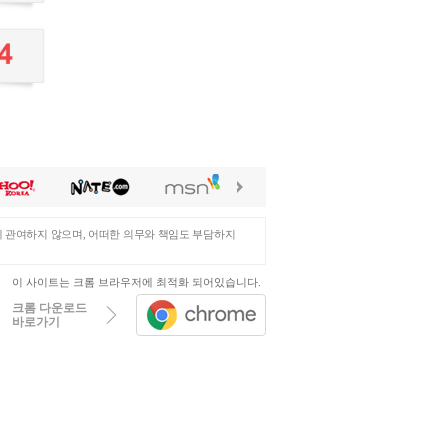
에 관여하지 않으며, 어떠한 의무와 책임도 부담하지
이 사이트는 크롬 브라우저에 최적화 되어있습니다.
크롬 다운로드
바로가기