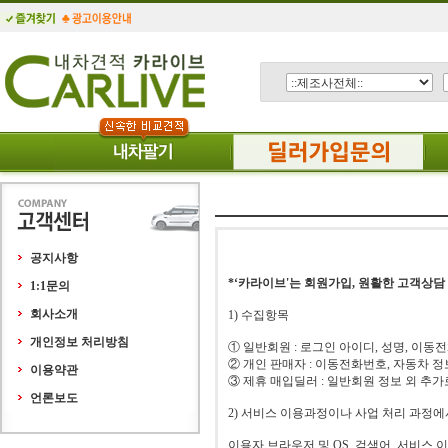
공지사항
*‘카라이브'는 회원가입, 원활한 고객상담
1:1문의
회사소개
1) 수집항목
개인정보 처리방침
① 일반회원 : 로그인 아이디, 성명, 이동전화
② 개인 판매자 : 이동전화번호, 자동차 
이용약관
③ 제휴 매입딜러 : 일반회원 정보 외 추
언론보도
2) 서비스 이용과정이나 사업 처리 과정에
이용자 브라우저 및 OS, 검색어, 서비스 이용기