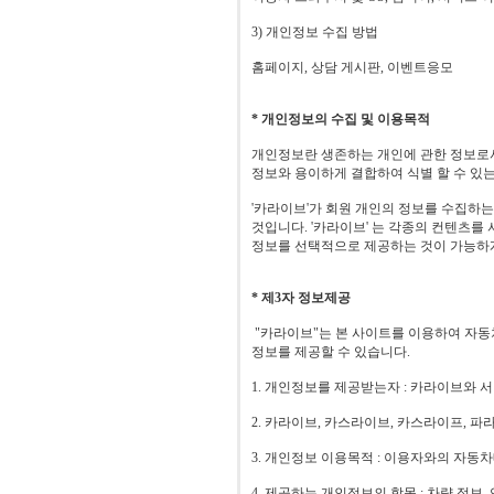
3) 개인정보 수집 방법
홈페이지, 상담 게시판, 이벤트응모
* 개인정보의 수집 및 이용목적
개인정보란 생존하는 개인에 관한 정보로서
정보와 용이하게 결합하여 식별 할 수 있는
'카라이브'가 회원 개인의 정보를 수집하
것입니다. '카라이브' 는 각종의 컨텐츠를
정보를 선택적으로 제공하는 것이 가능하
* 제3자 정보제공
"카라이브"는 본 사이트를 이용하여 자동
정보를 제공할 수 있습니다.
1. 개인정보를 제공받는자 : 카라이브와 서비
2. 카라이브, 카스라이브, 카스라이프, 
3. 개인정보 이용목적 : 이용자와의 자동
4. 제공하는 개인정보의 항목 : 차량 정보,