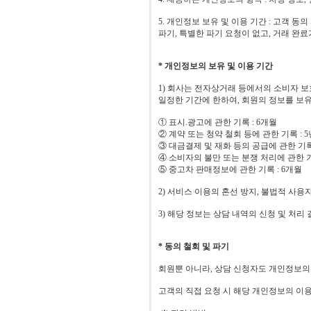
5. 개인정보 보유 및 이용 기간 : 고객 동
파기, 특별한 파기 요청이 없고, 거래 완
* 개인정보의 보유 및 이용 기간
1) 회사는 전자상거래 등에서의 소비자 
일정한 기간에 한하여, 회원의 정보를 보
① 표시.광고에 관한 기록 : 6개월
② 계약 또는 청약 철회 등에 관한 기록 : 5
③ 대금결제 및 재화 등의 공급에 관한 기록 
④ 소비자의 불만 또는 분쟁 처리에 관한 기록
⑤ 중고차 판매정보에 관한 기록 : 6개월
2) 서비스 이용의 혼선 방지, 불법적 사
3) 해당 정보는 상담 내역의 신청 및 처
* 동의 철회 및 파기
회원뿐 아니라, 상담 신청자도 개인정보의 
고객의 직접 요청 시 해당 개인정보의 이