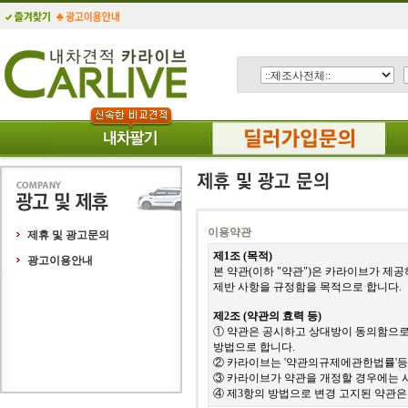
이용약관
제휴 및 광고문의
제1조 (목적)
광고이용안내
본 약관(이하 "약관")은 카라이브가 제
제반 사항을 규정함을 목적으로 합니다.
제2조 (약관의 효력 등)
① 약관은 공시하고 상대방이 동의함으로써
방법으로 합니다.
② 카라이브는 '약관의규제에관한법률'등
③ 카라이브가 약관을 개정할 경우에는 
④ 제3항의 방법으로 변경 고지된 약관