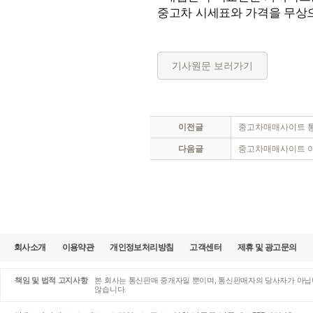
중고차 시세표와 가격을 무상으
기사원문 보러가기
이전글
중고차매매사이트 통
다음글
중고차매매사이트 이
회사소개
이용약관
개인정보처리방침
고객센터
제휴 및 광고문의
책임 및 법적 고지사항
본 회사는 통신판매 중개자일 뿐이며, 통신판매자의 당사자가 아닙니
않습니다.